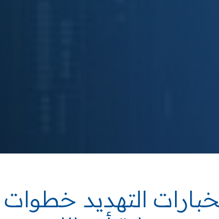
بارات التهديد خطوات 