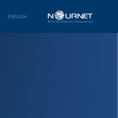
ENGLISH