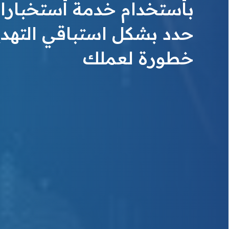
بأستخدام خدمة أستخبارات
حدد بشكل استباقي التهديد
خطورة لعملك