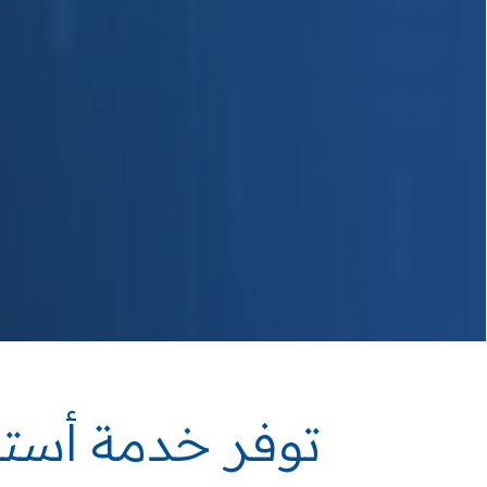
توفر خدمة أستخ