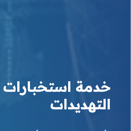
خدمة استخبارات
التهديدات