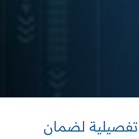
تفصيلية لضمان