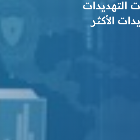
 التهديدات
ات الأكثر