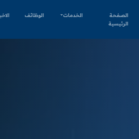
الصفحة
الخدمات
الوظائف
الاخب
الرئيسية