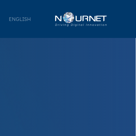
ENGLISH