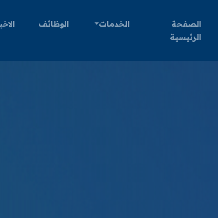
الصفحة
الخدمات
الوظائف
الاخب
الرئيسية