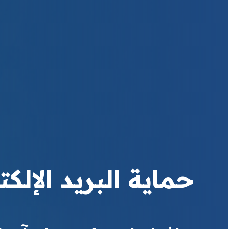
حماية البريد الإلك