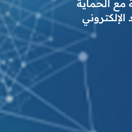
مع الحماية
 الإلكتروني