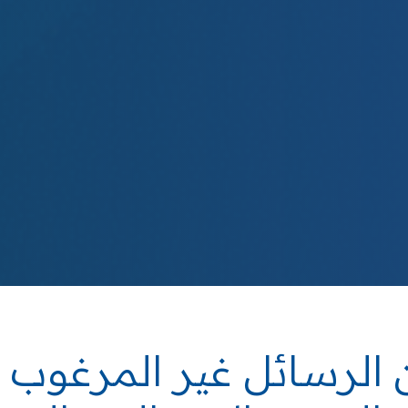
ن
الرسائل غير المرغوب 