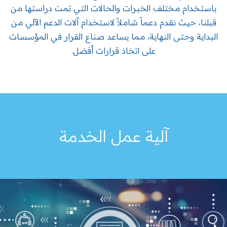
باستخدام مختلف الخبرات والحالات التي تمت دراستها من
قبلنا، حيث نقدم دعماً شاملاً لاستخدام آلات الدعم الآلي من
البداية وحتى النهاية، مما يساعد صناع القرار في المؤسسات
على اتخاذ قرارات أفضل.
آلية عمل الخدمة