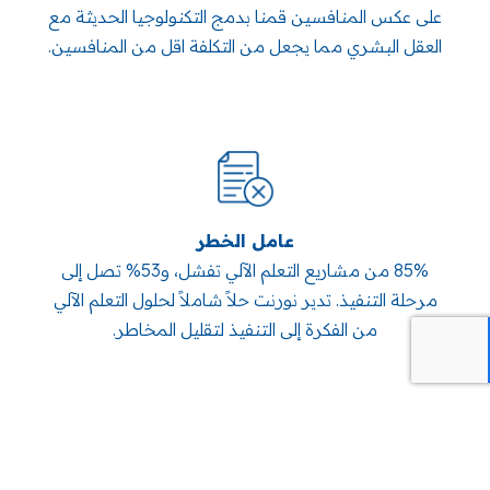
على عكس المنافسين قمنا بدمج التكنولوجيا الحديثة مع
العقل البشري مما يجعل من التكلفة اقل من المنافسين.
عامل الخطر
85% من مشاريع التعلم الآلي تفشل، و53% تصل إلى
مرحلة التنفيذ. تدير نورنت حلاً شاملاً لحلول التعلم الآلي
من الفكرة إلى التنفيذ لتقليل المخاطر.