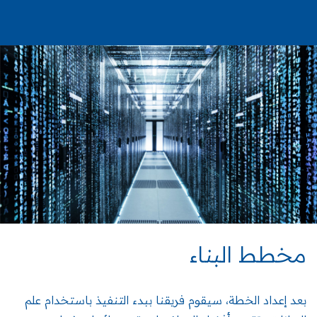
مخطط البناء
بعد إعداد الخطة، سيقوم فريقنا ببدء التنفيذ باستخدام علم