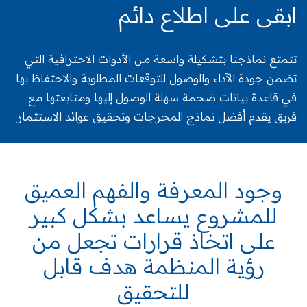
ابقى على اطلاع دائم
تتمتع نماذجنا بتشكيلة واسعة من الأدوات الاحترافية التي
تضمن جودة الآداء والوصول للتوقعات المطلوبة والاحتفاظ بها
في قاعدة بيانات ضخمة سهلة الوصول إليها ومتابعتها مع
فريق يقدم أفضل نماذج المخرجات وتحقيق عوائد الاستثمار.
وجود المعرفة والفهم العميق
للمشروع يساعد بشكل كبير
على اتخاذ قرارات تجعل من
رؤية المنظمة هدف قابل
للتحقيق