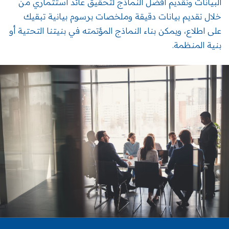
البيانات وتقديم أفضل النماذج لتحقيق عائد استثماري من
خلال تقديم بيانات دقيقة وملخصات برسوم بيانية تبقيك
على اطلاع، ويمكن بناء النماذج المؤتمته في بنيتنا التحتية أو
بنية المنظمة.