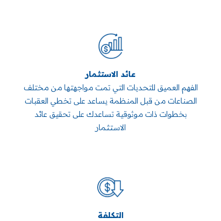
عائد الاستثمار
الفهم العميق للتحديات التي تمت مواجهتها من مختلف
الصناعات من قبل المنظمة يساعد على تخطي العقبات
بخطوات ذات موثوقية تساعدك على تحقيق عائد
الاستثمار
التكلفة