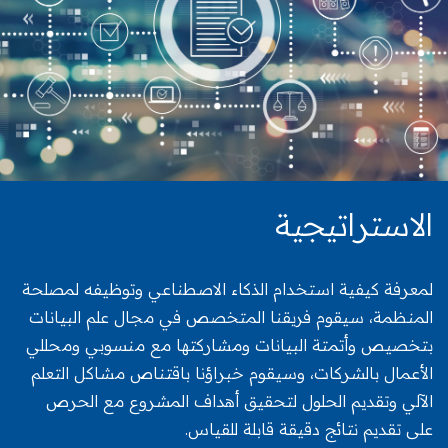
الاستراتيجية
لمعرفة كيفية استخدام الذكاء الاصطناعي وتوظيفه لمصلحة
المنظمة، سيقوم فريقنا المتخصص في مجال علم البيانات
بتخصيص وأتمتة البيانات ومشاركتها مع منسوبي ومحللي
الأعمال بالشركات، وسيقوم خبراؤنا باقتناص مشاكل التعلم
الآلي وتقديم الحلول لتحقيق أهداف المشروع مع الحرص
على تقديم نتائج دقيقة قابلة للقياس.