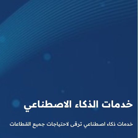
خدمات الذكاء الاصطناعي
خدمات ذكاء اصطناعي ترقى لاحتياجات جميع القطاعات