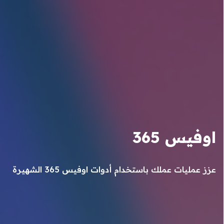
اوفيس 365
عزز عمليات عملك باستخدام أدوات اوفيس 365 الشهيرة