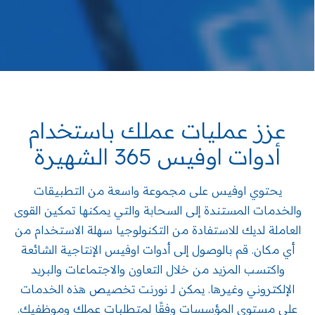
عزز عمليات عملك باستخدام
أدوات
اوفيس 365 الشهيرة
يحتوي اوفيس على مجموعة واسعة من التطبيقات
والخدمات المستندة إلى السحابة والتي يمكنها تمكين القوى
العاملة لديك للاستفادة من التكنولوجيا سهلة الاستخدام من
أي مكان. قم بالوصول إلى أدوات اوفيس الإنتاجية الشائعة
واكتسب المزيد من خلال التعاون والاجتماعات والبريد
الإلكتروني وغيرها. يمكن لـ نورنت تخصيص هذه الخدمات
على مستوى المؤسسات وفقًا لمتطلبات عملك وموظفيك.