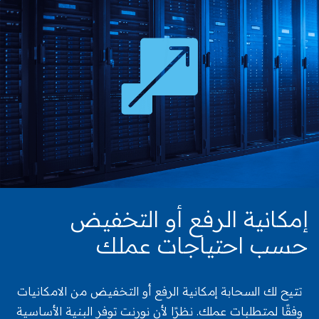
إمكانية الرفع أو التخفيض
حسب احتياجات عملك
تتيح لك السحابة إمكانية الرفع أو التخفيض من الامكانيات
وفقًا لمتطلبات عملك. نظرًا لأن نورنت توفر البنية الأساسية