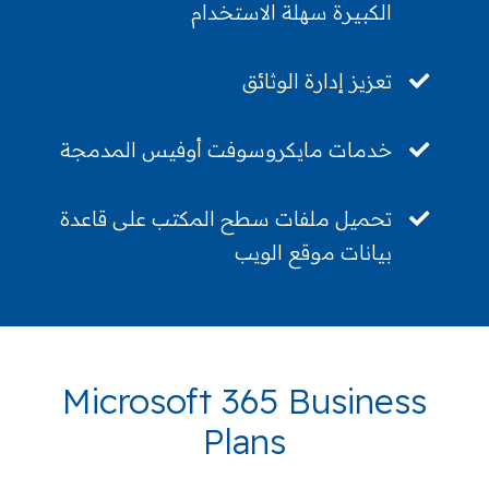
الكبيرة سهلة الاستخدام
تعزيز إدارة الوثائق
خدمات مايكروسوفت أوفيس المدمجة
تحميل ملفات سطح المكتب على قاعدة
بيانات موقع الويب
Microsoft 365 Business
Plans