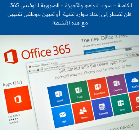
الكاملة – سواء البرامج والأجهزة – الضرورية لـ اوفيس 365 ،
فلن تضطر إلى إعداد موارد تقنية أو تعيين موظفي تقنيين
مع هذه الأنشطة.