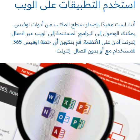
استخدم التطبيقات على الويب
أنت لست مقيدًا بإصدار سطح المكتب من أدوات اوفيس.
يمكنك الوصول إلى البرامج المستندة إلى الويب عبر اتصال
إنترنت آمن على الأنظمة. قم بتكوين أي خطة اوفيس 365
للاستخدام مع أو بدون اتصال إنترنت.