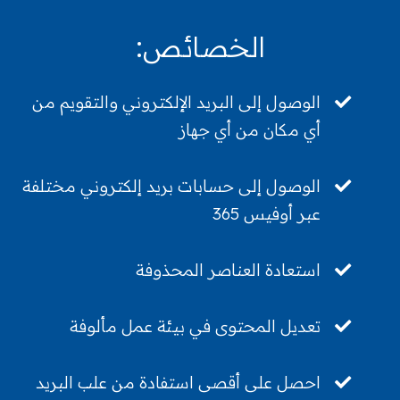
الخصائص:
الوصول إلى البريد الإلكتروني والتقويم من
أي مكان من أي جهاز
الوصول إلى حسابات بريد إلكتروني مختلفة
عبر أوفيس 365
استعادة العناصر المحذوفة
تعديل المحتوى في بيئة عمل مألوفة
احصل على أقصى استفادة من علب البريد