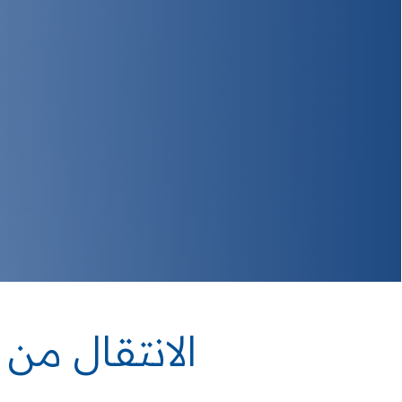
الانتقال من 