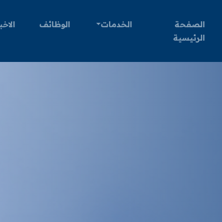
الصفحة
الخدمات
الوظائف
الاخب
الرئيسية