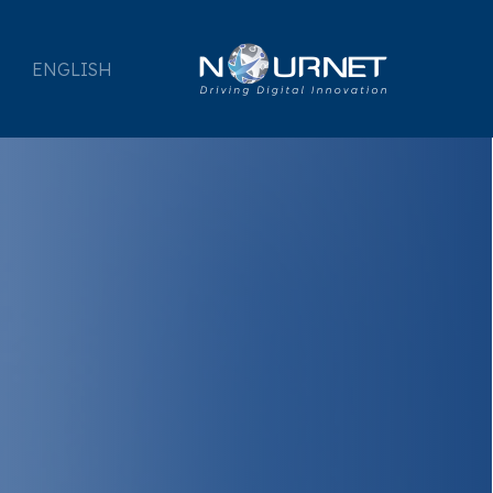
ENGLISH