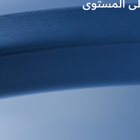
إلى المستوى